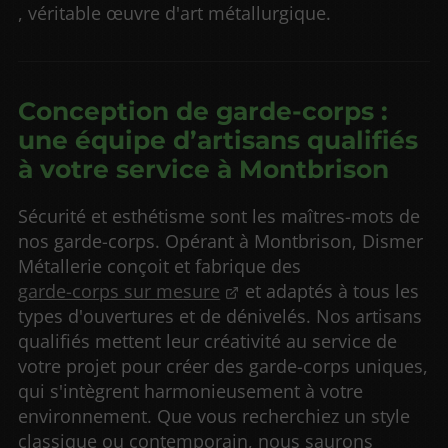
, véritable œuvre d'art métallurgique.
Conception de garde-corps :
une équipe d’artisans qualifiés
à votre service à Montbrison
Sécurité et esthétisme sont les maîtres-mots de
nos garde-corps. Opérant à Montbrison, Dismer
Métallerie conçoit et fabrique des
garde-corps sur mesure
et adaptés à tous les
types d'ouvertures et de dénivelés. Nos artisans
qualifiés mettent leur créativité au service de
votre projet pour créer des garde-corps uniques,
qui s'intègrent harmonieusement à votre
environnement. Que vous recherchiez un style
classique ou contemporain, nous saurons