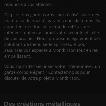
répondre à vos attentes.
De plus, nos garde-corps sont réalisés avec des
matériaux de qualité, garantis dans le temps. Ils
apportent une touche de modernité à votre
intérieur tout en assurant votre sécurité et celle
de vos proches. Nous proposons également des
solutions de menuiserie sur mesure pour
sécuriser vos espaces à Montbrison tout en les
embellissant.
Vous souhaitez sécuriser votre intérieur avec un
garde-corps élégant ? Contactez-nous pour
discuter de votre projet à Montbrison.
Des créations métalliques