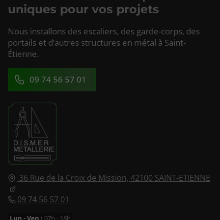
uniques pour vos projets
Nous installons des escaliers, des garde-corps, des
portails et d’autres structures en métal à Saint-
Étienne.
09 74 56 57 01
36 Rue de la Croix de Mission,
42100
SAINT-ETIENNE
09 74 56 57 01
Lun - Ven :
07h - 18h