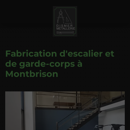
Fabrication d'escalier et
de garde-corps à
Montbrison