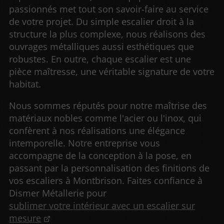
passionnés met tout son savoir-faire au service
de votre projet. Du simple escalier droit à la
structure la plus complexe, nous réalisons des
ouvrages métalliques aussi esthétiques que
robustes. En outre, chaque escalier est une
pièce maîtresse, une véritable signature de votre
habitat.
Nous sommes réputés pour notre maîtrise des
matériaux nobles comme l'acier ou l'inox, qui
confèrent à nos réalisations une élégance
intemporelle. Notre entreprise vous
accompagne de la conception à la pose, en
passant par la personnalisation des finitions de
vos escaliers à Montbrison. Faites confiance à
Dismer Métallerie pour
sublimer votre intérieur avec un escalier sur
mesure