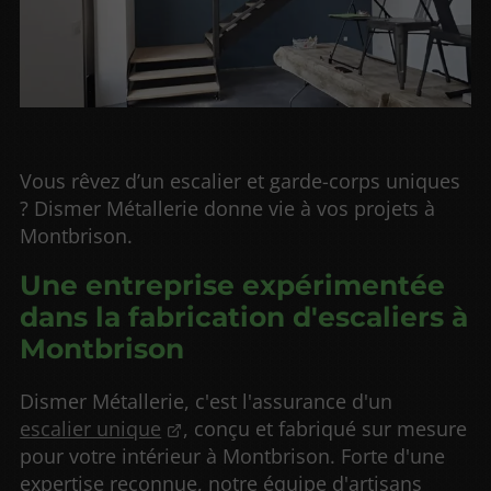
Vous rêvez d’un escalier et garde-corps uniques
? Dismer Métallerie donne vie à vos projets à
Montbrison.
Une entreprise expérimentée
dans la fabrication d'escaliers à
Montbrison
Dismer Métallerie, c'est l'assurance d'un
escalier unique
, conçu et fabriqué sur mesure
pour votre intérieur à Montbrison. Forte d'une
expertise reconnue, notre équipe d'artisans