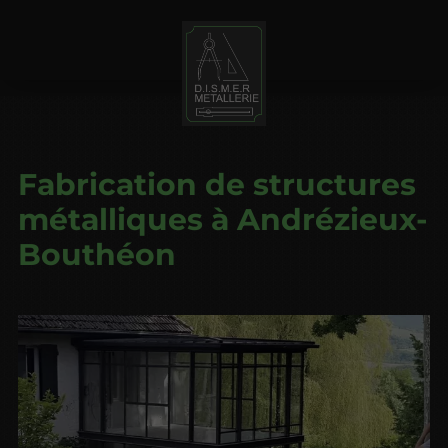
Fabrication de structures
métalliques à Andrézieux-
Bouthéon