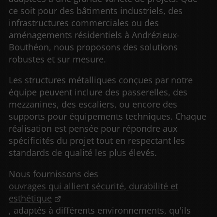
ce soit pour des bâtiments industriels, des
infrastructures commerciales ou des
aménagements résidentiels à Andrézieux-
Bouthéon, nous proposons des solutions
robustes et sur mesure.
Les structures métalliques conçues par notre
équipe peuvent inclure des passerelles, des
mezzanines, des escaliers, ou encore des
supports pour équipements techniques. Chaque
réalisation est pensée pour répondre aux
spécificités du projet tout en respectant les
standards de qualité les plus élevés.
Nous fournissons des
ouvrages qui allient sécurité, durabilité et
esthétique
, adaptés à différents environnements, qu'ils