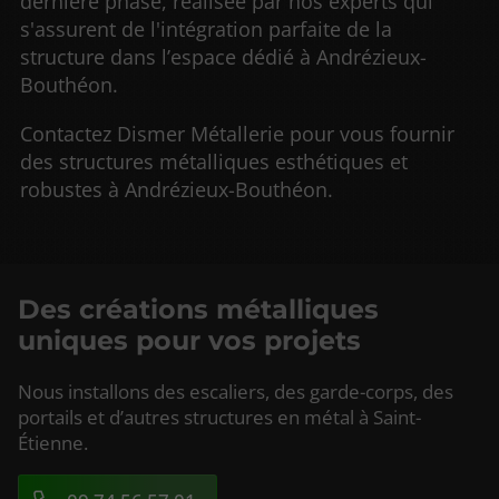
dernière phase, réalisée par nos experts qui
s'assurent de l'intégration parfaite de la
structure dans l’espace dédié à Andrézieux-
Bouthéon.
Contactez Dismer Métallerie pour vous fournir
des structures métalliques esthétiques et
robustes à Andrézieux-Bouthéon.
Des créations métalliques
uniques pour vos projets
Nous installons des escaliers, des garde-corps, des
portails et d’autres structures en métal à Saint-
Étienne.