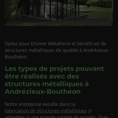
Optez pour Dismer Métallerie et bénéficiez de
structures métalliques de qualité à Andrézieux-
Bouthéon.
Les types de projets pouvant
être réalisés avec des
structures métalliques à
Andrézieux-Bouthéon
Notre entreprise excelle dans la
fabrication de structures métalliques
adaptées à une grande variété de projets. Que