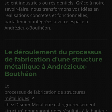
soient industriels ou résidentiels. Grâce à notre
savoir-faire, nous transformons vos idées en
réalisations concrètes et fonctionnelles,
parfaitement intégrées à votre espace à
Andrézieux-Bouthéon.
Le déroulement du processus
de fabrication d'une structure
métallique à Andrézieux-
Bouthéon
Le
processus de fabrication de structures
métalliques
chez Dismer Métallerie est rigoureusement
structuré pour garantir des résultats à la hauteur