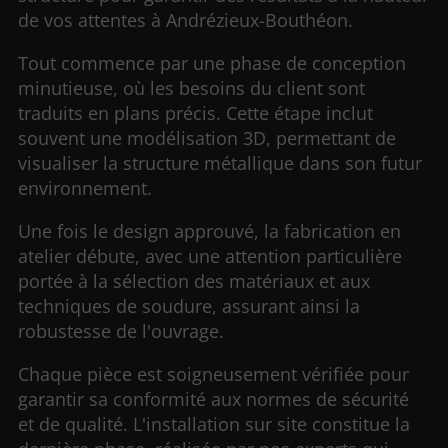
de vos attentes à Andrézieux-Bouthéon.
Tout commence par une phase de conception
minutieuse, où les besoins du client sont
traduits en plans précis. Cette étape inclut
souvent une modélisation 3D, permettant de
visualiser la structure métallique dans son futur
environnement.
Une fois le design approuvé, la fabrication en
atelier débute, avec une attention particulière
portée à la sélection des matériaux et aux
techniques de soudure, assurant ainsi la
robustesse de l'ouvrage.
Chaque pièce est soigneusement vérifiée pour
garantir sa conformité aux normes de sécurité
et de qualité. L'installation sur site constitue la